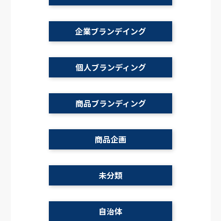
企業ブランデイング
個人ブランディング
商品ブランディング
商品企画
未分類
自治体