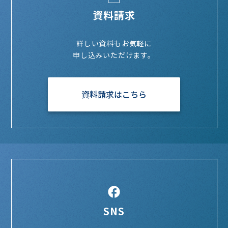
資料請求
詳しい資料もお気軽に
申し込みいただけます。
資料請求はこちら
SNS