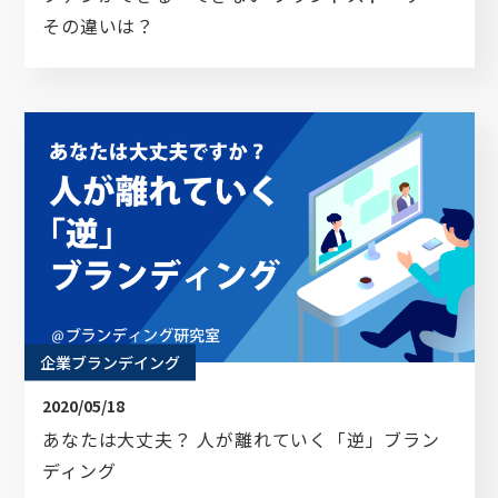
その違いは？
企業ブランデイング
2020/05/18
あなたは大丈夫？ 人が離れていく「逆」ブラン
ディング