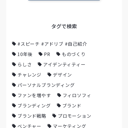
タグで検索
#スピーチ #アドリブ #自己紹介
10年後
PR
ものづくり
らしさ
アイデンティティー
チャレンジ
デザイン
パーソナルブランディング
ファンを増やす
フィロソフィ
ブランディング
ブランド
ブランド戦略
プロモーション
ベンチャー
マーケティング