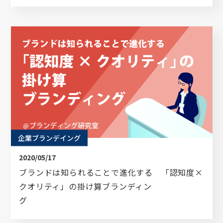
企業ブランデイング
2020/05/17
ブランドは知られることで進化する 「認知度×
クオリティ」の掛け算ブランディン
グ