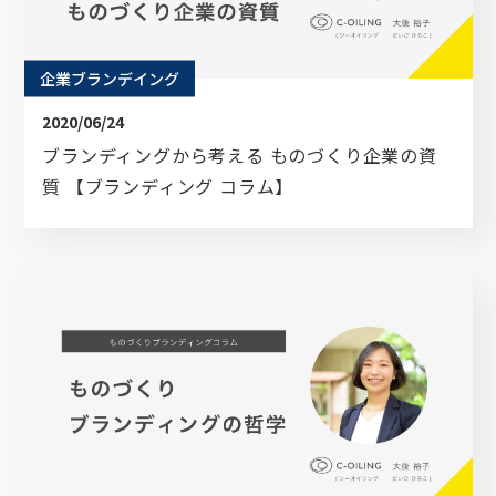
企業ブランデイング
2020/06/24
ブランディングから考える ものづくり企業の資
質 【ブランディング コラム】