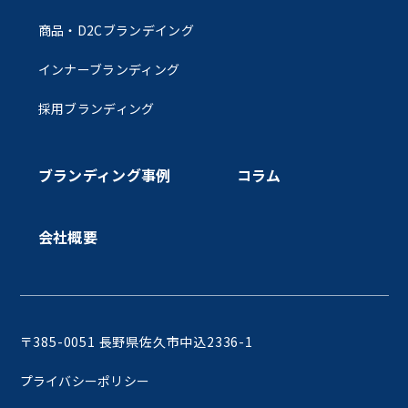
商品・D2Cブランデイング
インナーブランディング
採用ブランディング
ブランディング事例
コラム
会社概要
〒385-0051 長野県佐久市中込2336-1
プライバシーポリシー