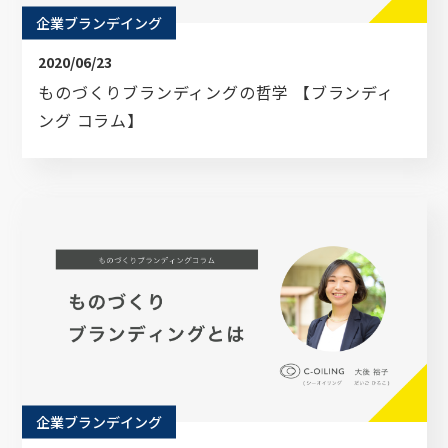
企業ブランデイング
2020/06/23
ものづくりブランディングの哲学 【ブランディ
ング コラム】
企業ブランデイング