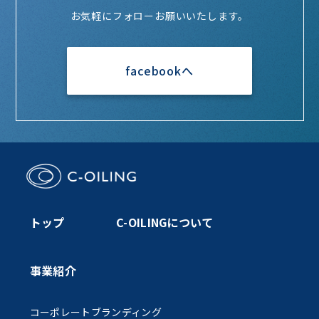
お気軽にフォローお願いいたします。
facebookへ
トップ
C-OILINGについて
事業紹介
コーポレートブランディング