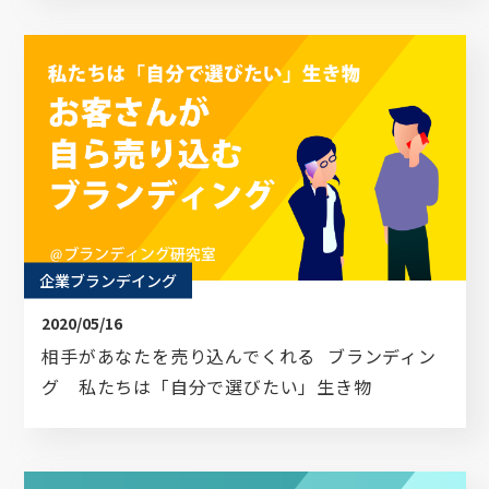
企業ブランデイング
2020/05/16
相手があなたを売り込んでくれる ブランディン
グ 私たちは「自分で選びたい」生き物