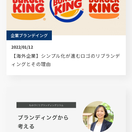
企業ブランデイング
2022/01/12
【海外企業】シンプル化が進むロゴのリブランデ
ィングとその理由