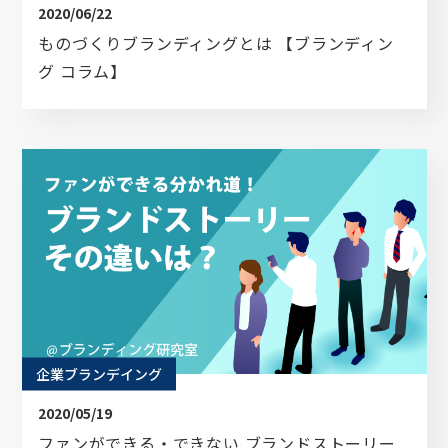
2020/06/22
ものづくりブランディングとは 【ブランディン
グ コラム】
企業ブランデイング
2020/05/19
ファンができる・できない ブランドストーリー