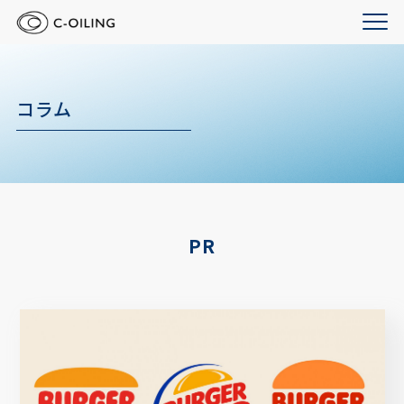
コラム
PR