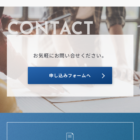
お気軽にお問い合せください。
申し込みフォームへ