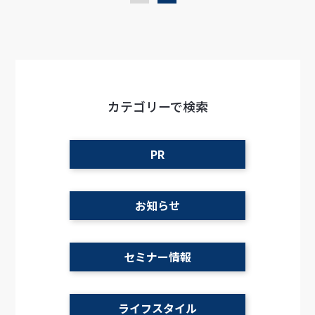
資料ダウンロード
カテゴリーで検索
PR
お知らせ
セミナー情報
ライフスタイル