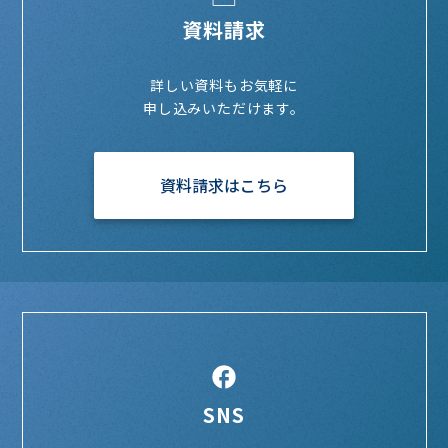
資料請求
詳しい資料もお気軽に
申し込みいただけます。
資料請求はこちら
SNS