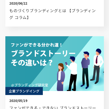
2020/06/22
ものづくりブランディングとは 【ブランディン
グ コラム】
企業ブランデイング
2020/05/19
ファンができる・できない ブランドストーリー