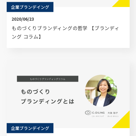
企業ブランデイング
2020/06/23
ものづくりブランディングの哲学 【ブランディ
ング コラム】
企業ブランデイング