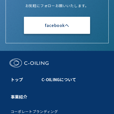
お気軽にフォローお願いいたします。
facebookへ
トップ
C-OILINGについて
事業紹介
コーポレートブランディング