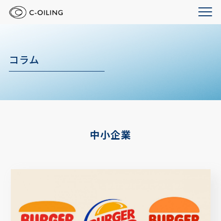
コラム
中小企業