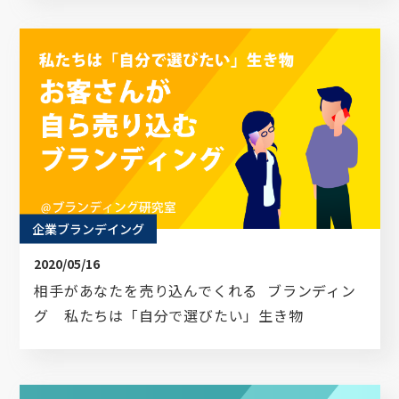
企業ブランデイング
2020/05/16
相手があなたを売り込んでくれる ブランディン
グ 私たちは「自分で選びたい」生き物