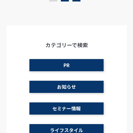
資料ダウンロード
カテゴリーで検索
PR
お知らせ
セミナー情報
ライフスタイル