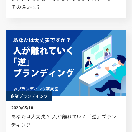
その違いは？
企業ブランデイング
2020/05/18
あなたは大丈夫？ 人が離れていく「逆」ブラン
ディング