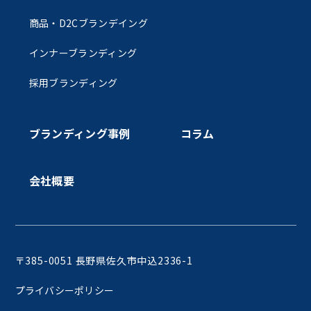
商品・D2Cブランデイング
インナーブランディング
採用ブランディング
ブランディング事例
コラム
会社概要
〒385-0051 長野県佐久市中込2336-1
プライバシーポリシー