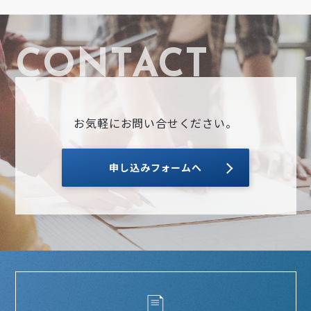
お気軽にお問い合せください。
申し込みフォームへ