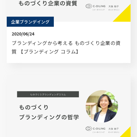
企業ブランデイング
2020/06/24
ブランディングから考える ものづくり企業の資
質 【ブランディング コラム】