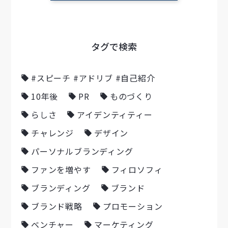
タグで検索
#スピーチ #アドリブ #自己紹介
10年後
PR
ものづくり
らしさ
アイデンティティー
チャレンジ
デザイン
パーソナルブランディング
ファンを増やす
フィロソフィ
ブランディング
ブランド
ブランド戦略
プロモーション
ベンチャー
マーケティング