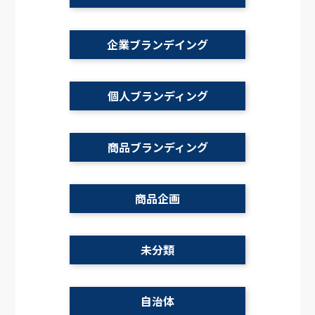
企業ブランデイング
個人ブランディング
商品ブランディング
商品企画
未分類
自治体