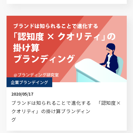
企業ブランデイング
2020/05/17
ブランドは知られることで進化する 「認知度×
クオリティ」の掛け算ブランディン
グ