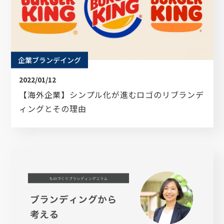
企業ブランデイング
2022/01/12
【海外企業】シンプル化が進むロゴのリブランデ
ィングとその理由