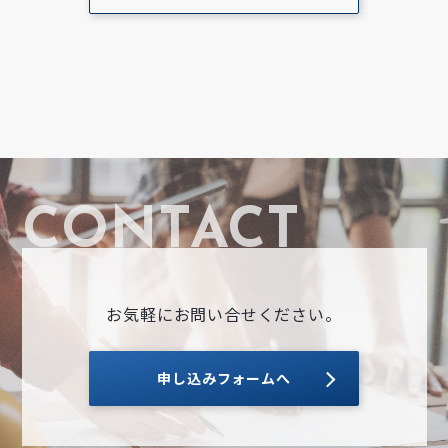
お気軽にお問い合せください。
申し込みフォームへ