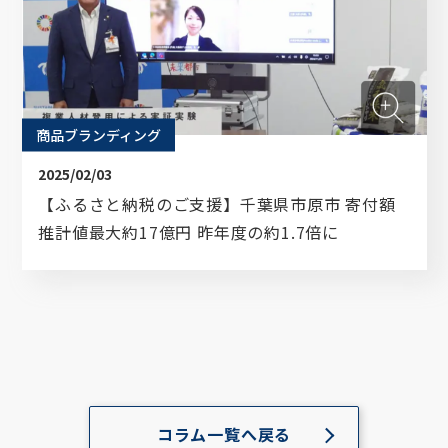
商品ブランディング
2025/02/03
【ふるさと納税のご支援】千葉県市原市 寄付額
推計値最大約17億円 昨年度の約1.7倍に
コラム一覧へ戻る