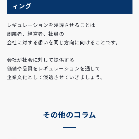
ィング
レギュレーションを浸透させることは
創業者、経営者、社員の
会社に対する想いを同じ方向に向けることです。
会社が社会に対して提供する
価値や品質をレギュレーションを通して
企業文化として浸透させていきましょう。
その他のコラム