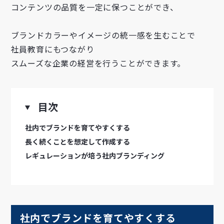
コンテンツの品質を一定に保つことができ、
ブランドカラーやイメージの統一感を生むことで
社員教育にもつながり
スムーズな企業の経営を行うことができます。
目次
社内でブランドを育てやすくする
長く続くことを想定して作成する
レギュレーションが培う社内ブランディング
社内でブランドを育てやすくする