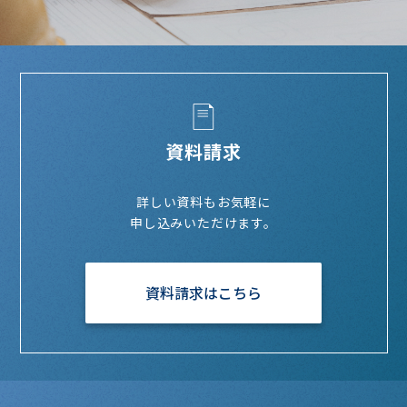
資料請求
詳しい資料もお気軽に
申し込みいただけます。
資料請求はこちら