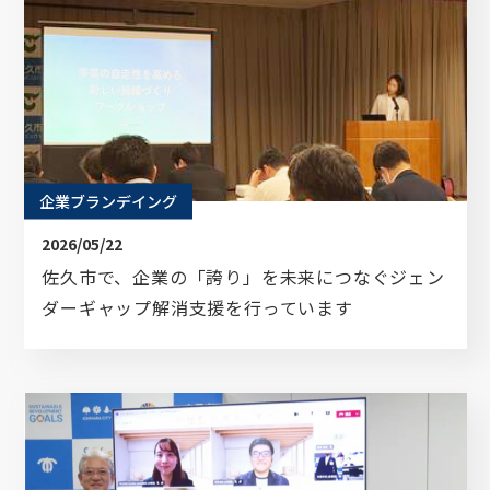
メールアドレス
資料ダウンロード
企業ブランデイング
2026/05/22
佐久市で、企業の「誇り」を未来につなぐジェン
ダーギャップ解消支援を行っています