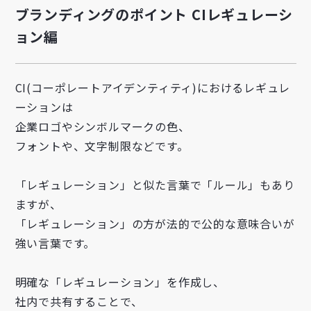
ブランディングのポイント CIレギュレーシ
ョン編
CI(コーポレートアイデンティティ)におけるレギュレ
ーションは
企業ロゴやシンボルマークの色、
フォントや、文字制限などです。
「レギュレーション」と似た言葉で「ルール」もあり
ますが、
「レギュレーション」の方が法的で公的な意味合いが
強い言葉です。
明確な「レギュレーション」を作成し、
社内で共有することで、