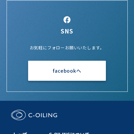
SNS
お気軽にフォローお願いいたします。
facebookへ