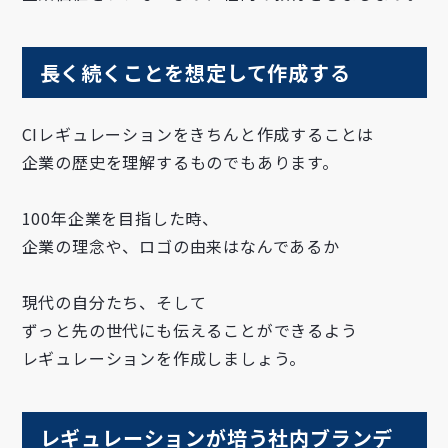
長く続くことを想定して作成する
CIレギュレーションをきちんと作成することは
企業の歴史を理解するものでもあります。
100年企業を目指した時、
企業の理念や、ロゴの由来はなんであるか
現代の自分たち、そして
ずっと先の世代にも伝えることができるよう
レギュレーションを作成しましょう。
レギュレーションが培う社内ブランデ