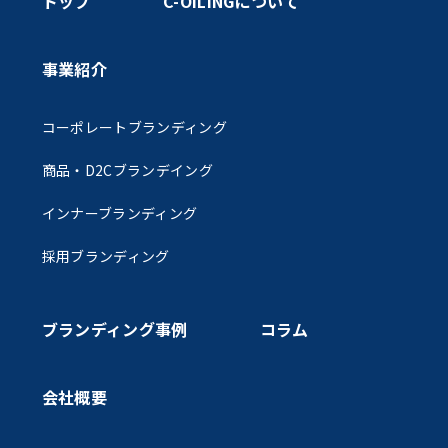
トップ
C-OILINGについて
事業紹介
コーポレートブランディング
商品・D2Cブランデイング
インナーブランディング
採用ブランディング
ブランディング事例
コラム
会社概要