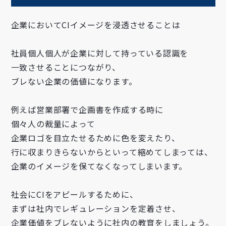
企業においてCIイメージを浸透させることは
社員個人個人が企業に対して持っている認識を
一致させることにつながり、
ブレない企業の価値になります。
例えば営業部署で企画書を作成する時に
個々人の裁量によって
企業ロゴを目立たせるために色を変えたり、
行に収まりきらないからといって縮めてしまっては、
企業のイメージを保てなくなってしまいます。
社会にCIをアピールするために、
まずは社内でレギュレーションを定着させ、
企業価値をブレないように社内の教育をしましょう。