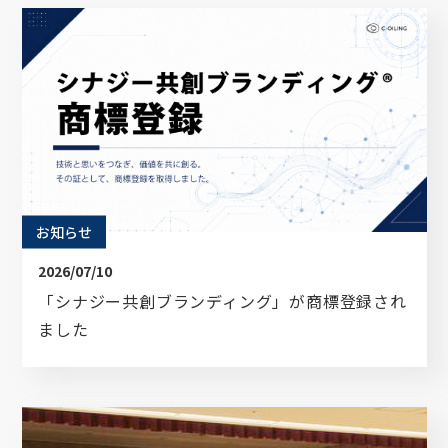
ブランディングのヒントが詰まった
オリジナル資料をプレゼントいたします。
お知らせ
企業名
2026/07/10
「シナジー共創ブランディング」が商標登録され
ました
お名前