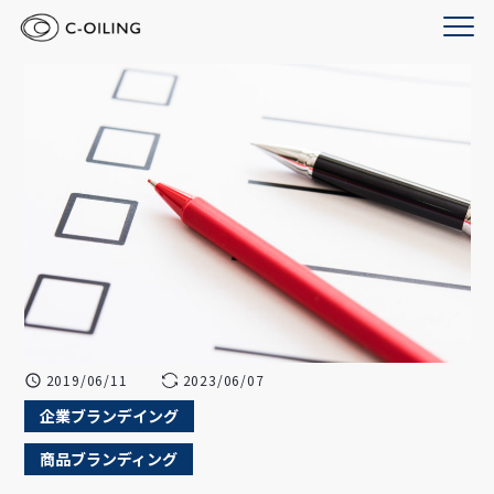
2019/06/11
2023/06/07
企業ブランデイング
商品ブランディング