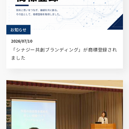
ブランディングのヒントが詰まった
お知らせ
オリジナル資料をプレゼントいたします。
2026/07/10
「シナジー共創ブランディング」が商標登録され
企業名
ました
お名前
メールアドレス