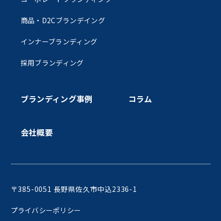
商品・D2Cブランデイング
インナーブランディング
採用ブランディング
ブランディング事例
コラム
会社概要
〒385-0051 長野県佐久市中込2336-1
プライバシーポリシー