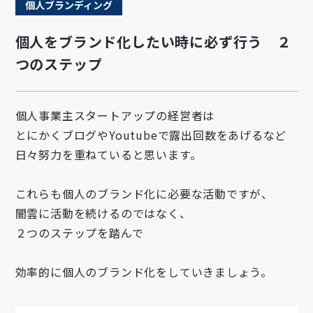
個人ブランディング
個人をブランド化したい時に必ず行う ２
つのステップ
個人事業主スタートアップの経営者は
とにかくブログやYoutubeで露出回数をあげるなど
日々努力を重ねていると思います。
これらも個人のブランド化に必要な活動ですが、
闇雲に活動を続けるのではなく、
２つのステップを踏んで
効率的に個人のブランド化をしていきましょう。