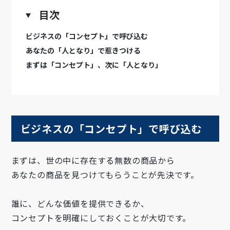
目次
ビジネスの「コンセプト」で呼び込む
あなたの「人となり」で惹きつける
まずは「コンセプト」、次に「人となり」
ビジネスの「コンセプト」で呼び込む
まずは、世の中に存在する無数の商品から
あなたの商品を見つけてもらうことが先決です。
誰に、どんな価値を提供できるか、
コンセプトを明確にしておくことが大切です。