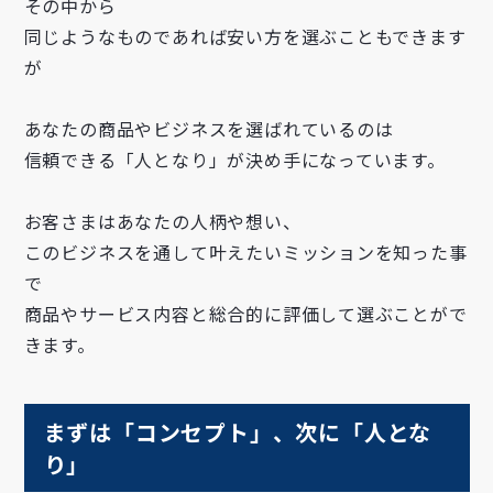
その中から
同じようなものであれば安い方を選ぶこともできます
が
あなたの商品やビジネスを選ばれているのは
信頼できる「人となり」が決め手になっています。
お客さまはあなたの人柄や想い、
このビジネスを通して叶えたいミッションを知った事
で
商品やサービス内容と総合的に評価して選ぶことがで
きます。
まずは「コンセプト」、次に「人とな
り」