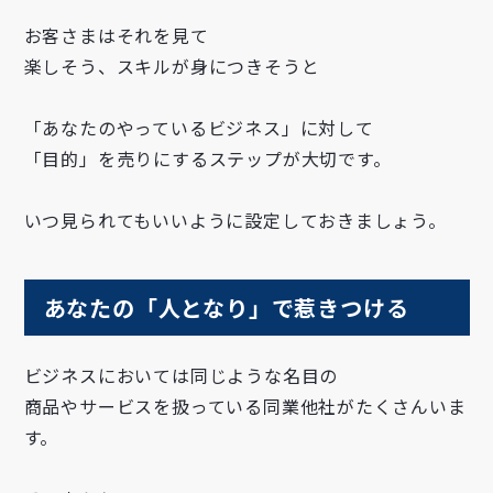
お客さまはそれを見て
楽しそう、スキルが身につきそうと
「あなたのやっているビジネス」に対して
「目的」を売りにするステップが大切です。
いつ見られてもいいように設定しておきましょう。
あなたの「人となり」で惹きつける
ビジネスにおいては同じような名目の
商品やサービスを扱っている同業他社がたくさんいま
す。