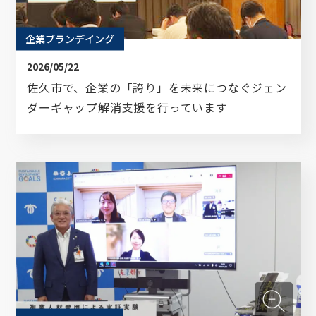
企業ブランデイング
資料ダウンロード
2026/05/22
佐久市で、企業の「誇り」を未来につなぐジェン
ダーギャップ解消支援を行っています