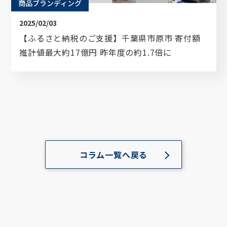
商品ブランディング
2025/02/03
【ふるさと納税のご支援】千葉県市原市 寄付額
推計値最大約17億円 昨年度の約1.7倍に
コラム一覧へ戻る