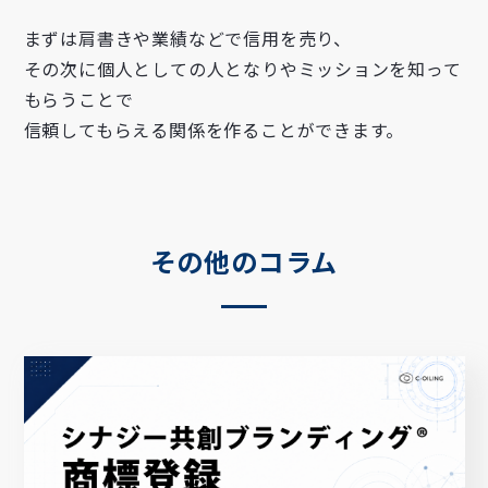
まずは肩書きや業績などで信用を売り、
その次に個人としての人となりやミッションを知って
もらうことで
信頼してもらえる関係を作ることができます。
その他のコラム