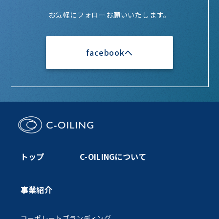
お気軽にフォローお願いいたします。
facebookへ
トップ
C-OILINGについて
事業紹介
コーポレートブランディング