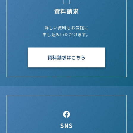
資料請求
詳しい資料もお気軽に
申し込みいただけます。
資料請求はこちら
SNS