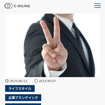
2019/06/12
2023/06/07
ライフスタイル
企業ブランデイング