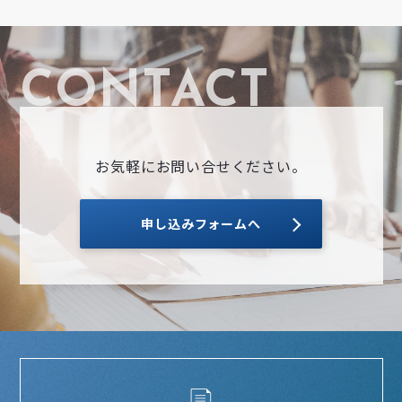
お気軽にお問い合せください。
申し込みフォームへ