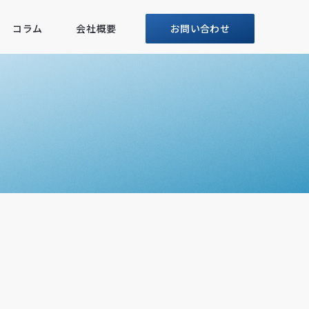
コラム
会社概要
お問い合わせ