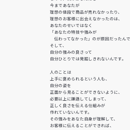
今まであなたが
理想の値段で商品が売れなかったり、
理想のお客様に出会えなかったのは、
あなたのせいではなく
「あなたの特技や強みが
伝わってなかった」のが原因だったんで
そして、
自分の強みの良さって
自分ひとりでは発掘しきれないんです。
人のことは
上手に褒められるという人も、
自分の姿を
正面から見ることができないように、
必要以上に謙遜してしまって、
正しく良さを伝える仕組みが
作れていないんです。
その強みをあなた自身が理解して、
お客様に伝えることができれば、