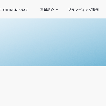
C-OILINGについて
事業紹介
ブランディング事例