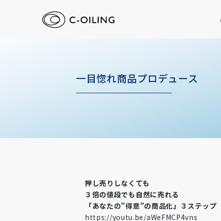
一目惚れ商品プロデュース
押し売りしなくても
３倍の値段でも自然に売れる
「あなたの”得意”の商品化」３ステップ
https://youtu.be/aWeFMCP4vns