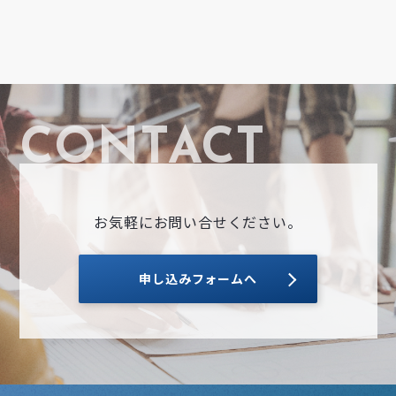
お気軽にお問い合せください。
申し込みフォームへ