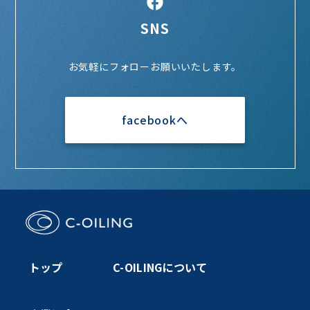
SNS
お気軽にフォローお願いいたします。
facebookへ
トップ
C-OILINGについて