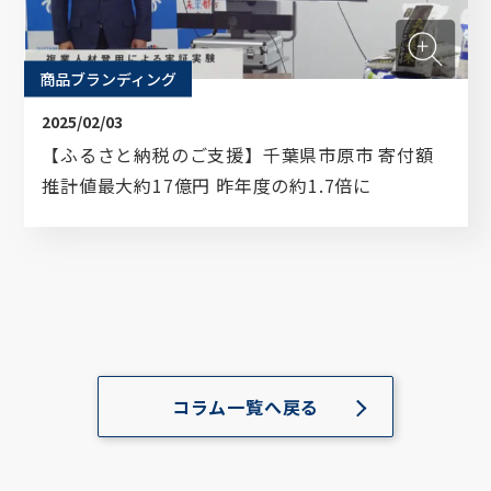
商品ブランディング
2025/02/03
【ふるさと納税のご支援】千葉県市原市 寄付額
推計値最大約17億円 昨年度の約1.7倍に
コラム一覧へ戻る