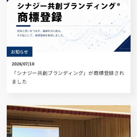
お知らせ
2026/07/10
「シナジー共創ブランディング」が商標登録され
ました