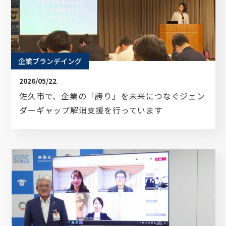
企業ブランデイング
2026/05/22
佐久市で、企業の「誇り」を未来につなぐジェン
ダーギャップ解消支援を行っています