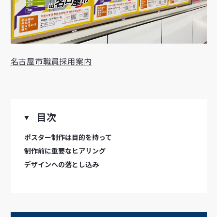
名古屋市職員採用案内
目次
ポスター制作は目的を持って
制作前に重要なヒアリング
デザインへの落とし込みㅤ