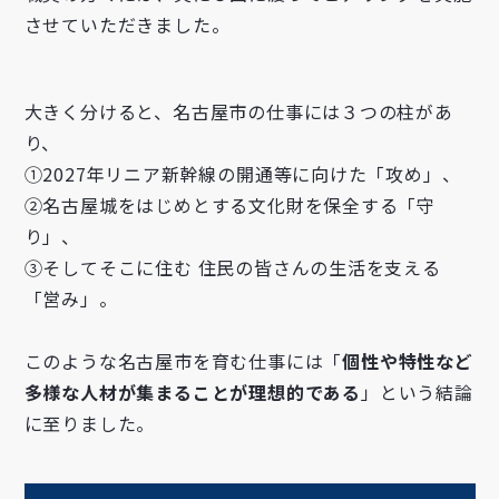
させていただきました。
大きく分けると、名古屋市の仕事には３つの柱があ
り、
①2027年リニア新幹線の開通等に向けた「攻め」、
②名古屋城をはじめとする文化財を保全する「守
り」、
③そしてそこに住む 住民の皆さんの生活を支える
「営み」。ㅤ
このような名古屋市を育む仕事には「
個性や特性など
多様な人材が集まることが理想的である
」という結論
に至りました。