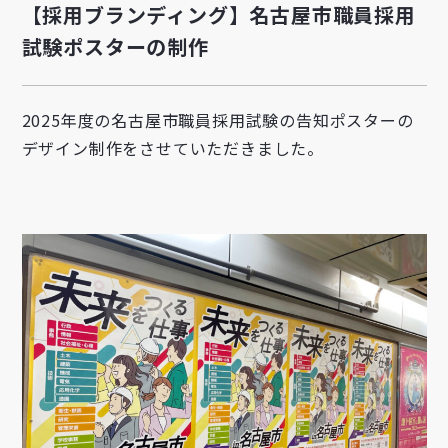
【採用ブランディング】名古屋市職員採用
試験ポスターの制作
2025年度の名古屋市職員採用試験の告知ポスターの
デザイン制作をさせていただきました。