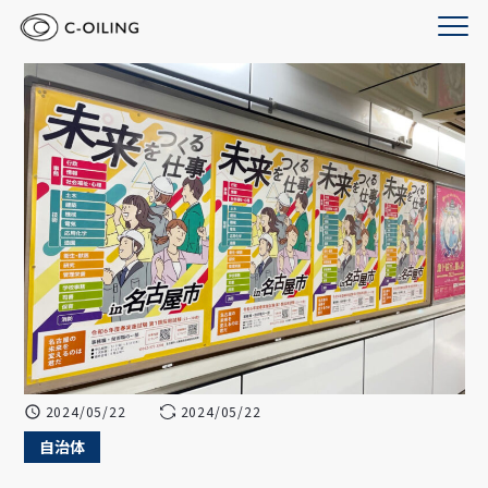
2024/05/22
2024/05/22
自治体