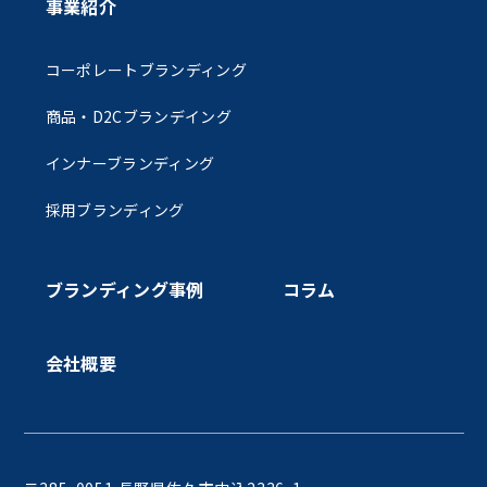
事業紹介
コーポレートブランディング
商品・D2Cブランデイング
インナーブランディング
採用ブランディング
ブランディング事例
コラム
会社概要