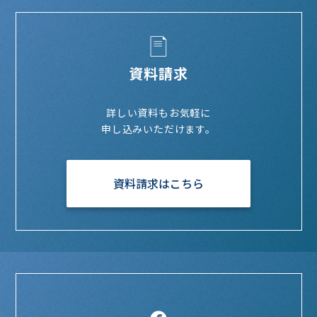
資料請求
詳しい資料もお気軽に
申し込みいただけます。
資料請求はこちら