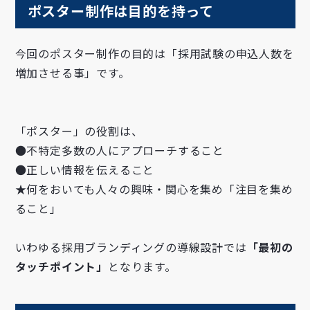
ポスター制作は目的を持って
今回のポスター制作の目的は「採用試験の申込人数を
増加させる事」です。
「ポスター」の役割は、
●不特定多数の人にアプローチすること
●正しい情報を伝えること
★何をおいても人々の興味・関心を集め「注目を集め
ること」
いわゆる採用ブランディングの導線設計では
「最初の
タッチポイント」
となります。